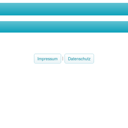
|
Impressum
Datenschutz