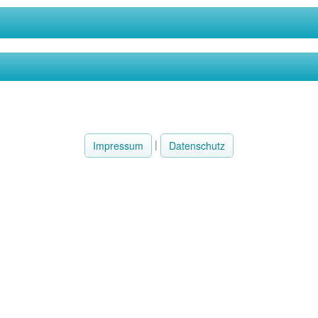
|
Impressum
Datenschutz